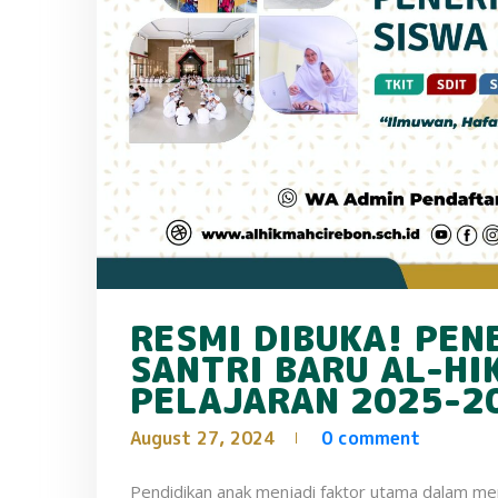
RESMI DIBUKA! PEN
SANTRI BARU AL-HI
PELAJARAN 2025-2
August 27, 2024
0 comment
Pendidikan anak menjadi faktor utama dalam m