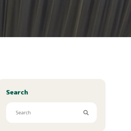
Search