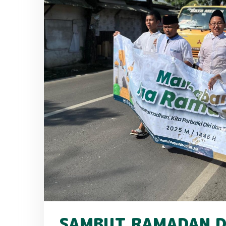
SAMBUT RAMADAN D