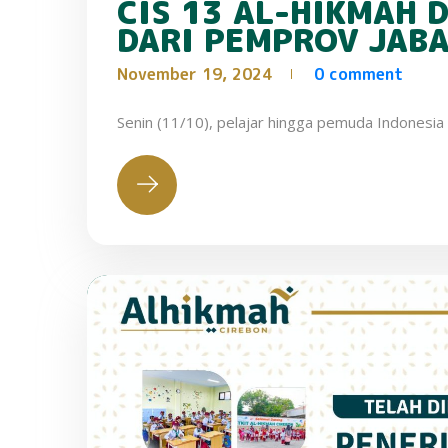
CIS 13 AL-HIKMAH 
DARI PEMPROV JABA
November 19, 2024
0 comment
Senin (11/10), pelajar hingga pemuda Indonesia 