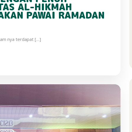
TAS AL-HIKMAH
AKAN PAWAI RAMADAN
am nya terdapat […]