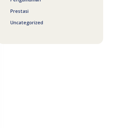
Prestasi
Uncategorized