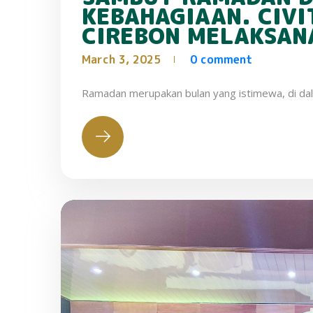
KEBAHAGIAAN. CIVI
CIREBON MELAKSAN
March 3, 2025
0 comment
Ramadan merupakan bulan yang istimewa, di dal