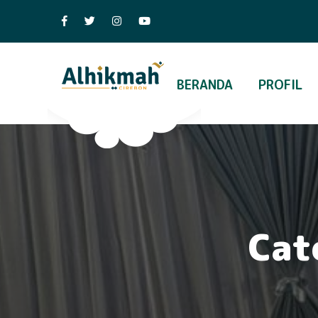
BERANDA
PROFIL
Cat