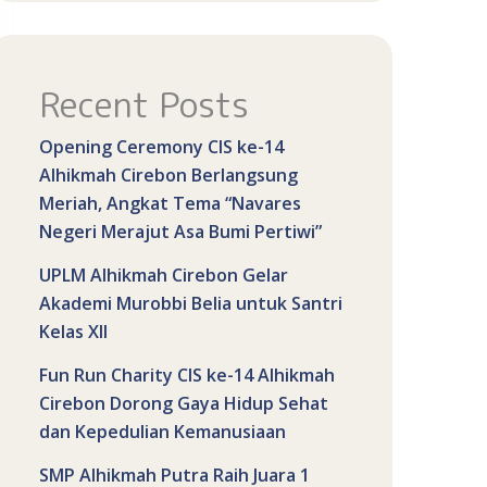
Recent Posts
Opening Ceremony CIS ke-14
Alhikmah Cirebon Berlangsung
Meriah, Angkat Tema “Navares
Negeri Merajut Asa Bumi Pertiwi”
UPLM Alhikmah Cirebon Gelar
Akademi Murobbi Belia untuk Santri
Kelas XII
Fun Run Charity CIS ke-14 Alhikmah
Cirebon Dorong Gaya Hidup Sehat
dan Kepedulian Kemanusiaan
SMP Alhikmah Putra Raih Juara 1