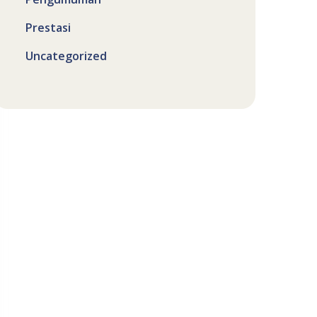
Prestasi
Uncategorized